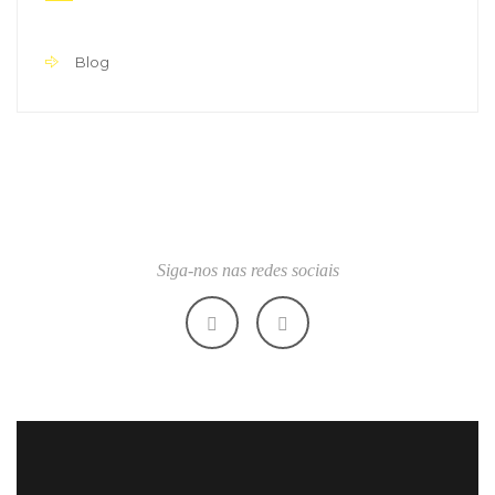
Blog
Siga-nos nas redes sociais