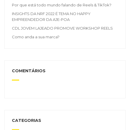
Por que está todo mundo falando de Reels & TikTok?
INSIGHTS DA NRF 2022 É TEMA NO HAPPY
EMPREENDEDOR DA AJE-POA
CDL JOVEM LAJEADO PROMOVE WORKSHOP REELS
Como anda a sua marca?
COMENTÁRIOS
CATEGORIAS