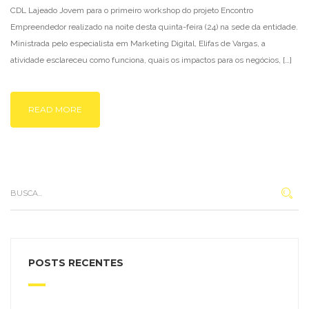
CDL Lajeado Jovem para o primeiro workshop do projeto Encontro
Empreendedor realizado na noite desta quinta-feira (24) na sede da entidade.
Ministrada pelo especialista em Marketing Digital, Elifas de Vargas, a
atividade esclareceu como funciona, quais os impactos para os negócios, […]
READ MORE
POSTS RECENTES